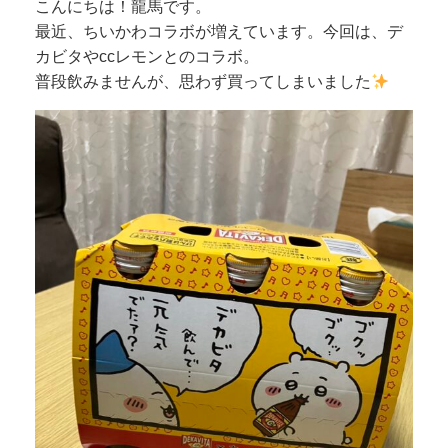
こんにちは！龍馬です。
最近、ちいかわコラボが増えています。今回は、デ
カビタやccレモンとのコラボ。
普段飲みませんが、思わず買ってしまいました