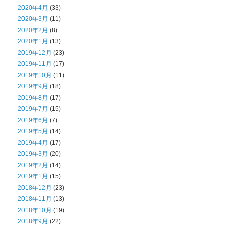
2020年4月
(33)
2020年3月
(11)
2020年2月
(8)
2020年1月
(13)
2019年12月
(23)
2019年11月
(17)
2019年10月
(11)
2019年9月
(18)
2019年8月
(17)
2019年7月
(15)
2019年6月
(7)
2019年5月
(14)
2019年4月
(17)
2019年3月
(20)
2019年2月
(14)
2019年1月
(15)
2018年12月
(23)
2018年11月
(13)
2018年10月
(19)
2018年9月
(22)