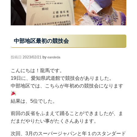
中部地区最初の競技会
投稿日
2023/02/21
by
eandeda
こんにちは！龍馬です。
19日に、愛知県武道館で競技会がありました。
中部地区では、こちらが年初めの競技会になります
結果は、5位でした。
前回の反省をふまえて踊ることができましたが、ま
だまだやりたい事がたくさんあります。
次回、3月のスーパージャパンと年１のスタンダード