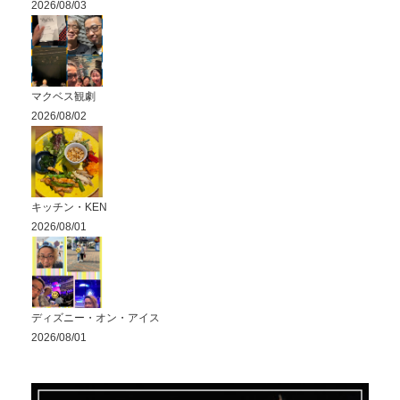
2026/08/03
マクベス観劇
2026/08/02
キッチン・KEN
2026/08/01
ディズニー・オン・アイス
2026/08/01