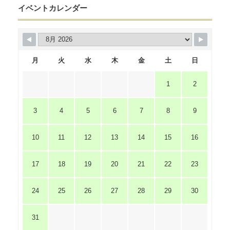
イベントカレンダー
月
火
水
木
金
土
日
1
2
3
4
5
6
7
8
9
10
11
12
13
14
15
16
17
18
19
20
21
22
23
24
25
26
27
28
29
30
31