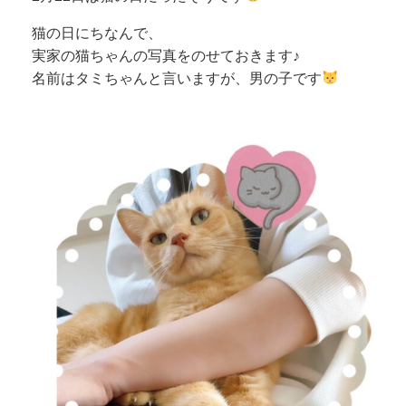
猫の日にちなんで、
実家の猫ちゃんの写真をのせておきます♪
名前はタミちゃんと言いますが、男の子です