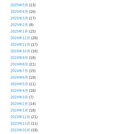
2025年5月
(13)
2025年4月
(16)
2025年3月
(17)
2025年2月
(9)
2025年1月
(15)
2024年12月
(28)
2024年11月
(17)
2024年10月
(16)
2024年9月
(18)
2024年8月
(21)
2024年7月
(15)
2024年6月
(19)
2024年5月
(11)
2024年4月
(18)
2024年3月
(7)
2024年2月
(14)
2024年1月
(18)
2023年12月
(21)
2023年11月
(11)
2023年10月
(18)