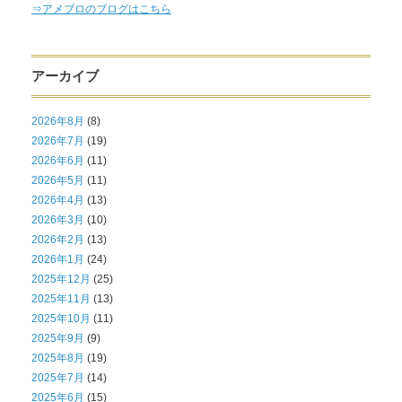
⇒アメブロのブログはこちら
アーカイブ
2026年8月
(8)
2026年7月
(19)
2026年6月
(11)
2026年5月
(11)
2026年4月
(13)
2026年3月
(10)
2026年2月
(13)
2026年1月
(24)
2025年12月
(25)
2025年11月
(13)
2025年10月
(11)
2025年9月
(9)
2025年8月
(19)
2025年7月
(14)
2025年6月
(15)