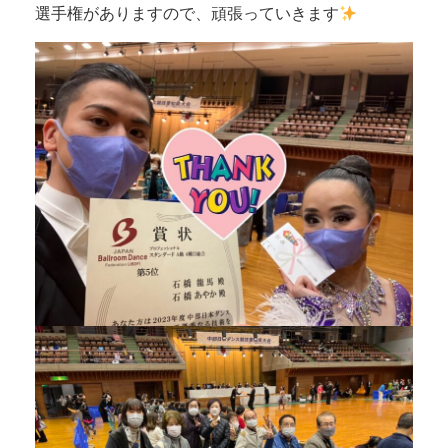
選手権がありますので、頑張っていきます