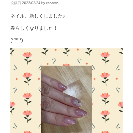
投稿日
2023/02/24
by
eandeda
ネイル、新しくしました♪
春らしくなりました！
(*´꒳`*)