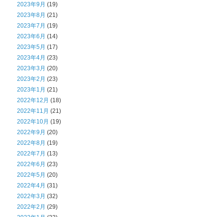
2023年9月
(19)
2023年8月
(21)
2023年7月
(19)
2023年6月
(14)
2023年5月
(17)
2023年4月
(23)
2023年3月
(20)
2023年2月
(23)
2023年1月
(21)
2022年12月
(18)
2022年11月
(21)
2022年10月
(19)
2022年9月
(20)
2022年8月
(19)
2022年7月
(13)
2022年6月
(23)
2022年5月
(20)
2022年4月
(31)
2022年3月
(32)
2022年2月
(29)