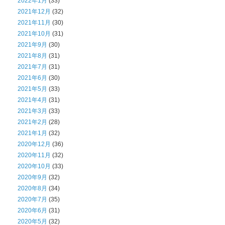
2022年1月
(33)
2021年12月
(32)
2021年11月
(30)
2021年10月
(31)
2021年9月
(30)
2021年8月
(31)
2021年7月
(31)
2021年6月
(30)
2021年5月
(33)
2021年4月
(31)
2021年3月
(33)
2021年2月
(28)
2021年1月
(32)
2020年12月
(36)
2020年11月
(32)
2020年10月
(33)
2020年9月
(32)
2020年8月
(34)
2020年7月
(35)
2020年6月
(31)
2020年5月
(32)