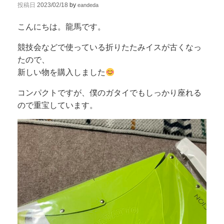
投稿日
2023/02/18
by
eandeda
こんにちは。龍馬です。
競技会などで使っている折りたたみイスが古くなっ
たので、
新しい物を購入しました
コンパクトですが、僕のガタイでもしっかり座れる
ので重宝しています。