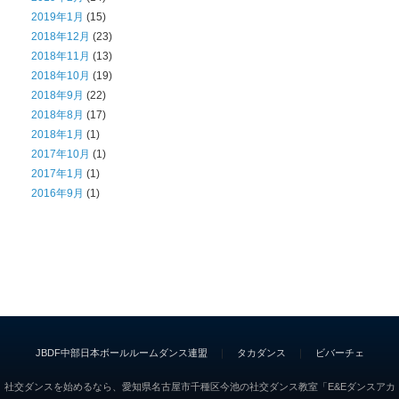
2019年1月
(15)
2018年12月
(23)
2018年11月
(13)
2018年10月
(19)
2018年9月
(22)
2018年8月
(17)
2018年1月
(1)
2017年10月
(1)
2017年1月
(1)
2016年9月
(1)
JBDF中部日本ボールルームダンス連盟
｜
タカダンス
｜
ビバーチェ
社交ダンスを始めるなら、愛知県名古屋市千種区今池の社交ダンス教室「E&Eダンスアカ