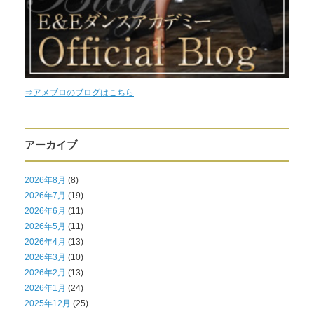
⇒アメブロのブログはこちら
アーカイブ
2026年8月
(8)
2026年7月
(19)
2026年6月
(11)
2026年5月
(11)
2026年4月
(13)
2026年3月
(10)
2026年2月
(13)
2026年1月
(24)
2025年12月
(25)