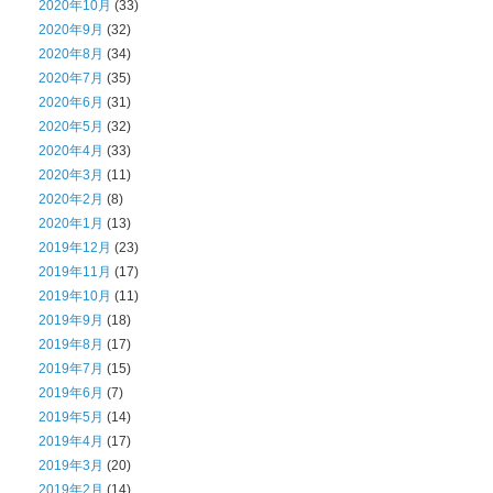
2020年10月
(33)
2020年9月
(32)
2020年8月
(34)
2020年7月
(35)
2020年6月
(31)
2020年5月
(32)
2020年4月
(33)
2020年3月
(11)
2020年2月
(8)
2020年1月
(13)
2019年12月
(23)
2019年11月
(17)
2019年10月
(11)
2019年9月
(18)
2019年8月
(17)
2019年7月
(15)
2019年6月
(7)
2019年5月
(14)
2019年4月
(17)
2019年3月
(20)
2019年2月
(14)