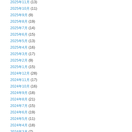
2025年11月
(13)
2025年10月
(11)
2025年9月
(9)
2025年8月
(19)
2025年7月
(14)
2025年6月
(15)
2025年5月
(13)
2025年4月
(16)
2025年3月
(17)
2025年2月
(9)
2025年1月
(15)
2024年12月
(28)
2024年11月
(17)
2024年10月
(16)
2024年9月
(18)
2024年8月
(21)
2024年7月
(15)
2024年6月
(19)
2024年5月
(11)
2024年4月
(18)
2024年3月
(7)