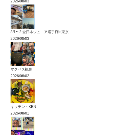
2026/08/03
8/1〜2 全日本ジュニア選手権in東京
2026/08/03
マクベス観劇
2026/08/02
キッチン・KEN
2026/08/01