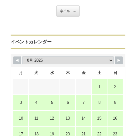
ネイル
→
イベントカレンダー
月
火
水
木
金
土
日
1
2
3
4
5
6
7
8
9
10
11
12
13
14
15
16
17
18
19
20
21
22
23