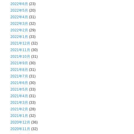
2022年6月
(23)
2022年5月
(20)
2022年4月
(31)
2022年3月
(32)
2022年2月
(29)
2022年1月
(33)
2021年12月
(32)
2021年11月
(30)
2021年10月
(31)
2021年9月
(30)
2021年8月
(31)
2021年7月
(31)
2021年6月
(30)
2021年5月
(33)
2021年4月
(31)
2021年3月
(33)
2021年2月
(28)
2021年1月
(32)
2020年12月
(36)
2020年11月
(32)