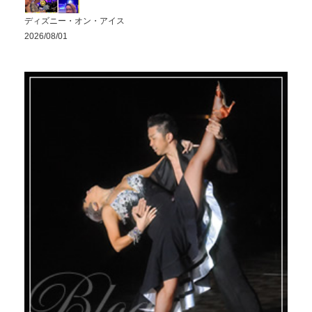
ディズニー・オン・アイス
2026/08/01