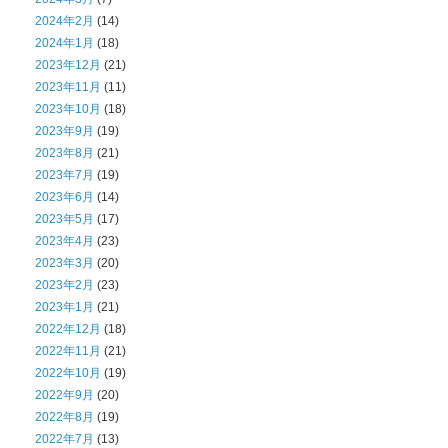
2024年2月
(14)
2024年1月
(18)
2023年12月
(21)
2023年11月
(11)
2023年10月
(18)
2023年9月
(19)
2023年8月
(21)
2023年7月
(19)
2023年6月
(14)
2023年5月
(17)
2023年4月
(23)
2023年3月
(20)
2023年2月
(23)
2023年1月
(21)
2022年12月
(18)
2022年11月
(21)
2022年10月
(19)
2022年9月
(20)
2022年8月
(19)
2022年7月
(13)