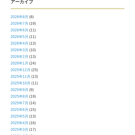
アーカイブ
2026年8月
(8)
2026年7月
(19)
2026年6月
(11)
2026年5月
(11)
2026年4月
(13)
2026年3月
(10)
2026年2月
(13)
2026年1月
(24)
2025年12月
(25)
2025年11月
(13)
2025年10月
(11)
2025年9月
(9)
2025年8月
(19)
2025年7月
(14)
2025年6月
(15)
2025年5月
(13)
2025年4月
(16)
2025年3月
(17)