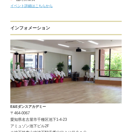
イベント詳細はこちらから
インフォメーション
E&Eダンスアカデミー
〒464-0067
愛知県名古屋市千種区池下1-4-23
アミュゾン池下ビル2F