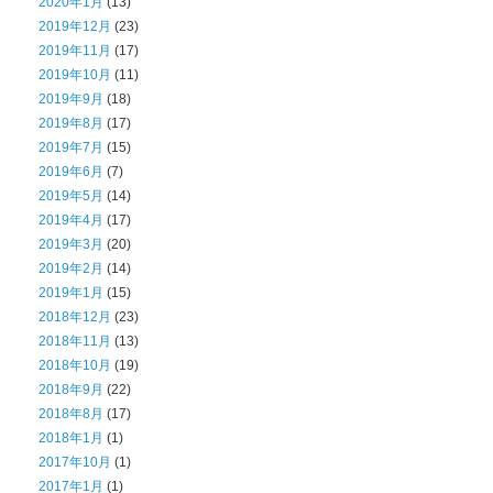
2020年1月
(13)
2019年12月
(23)
2019年11月
(17)
2019年10月
(11)
2019年9月
(18)
2019年8月
(17)
2019年7月
(15)
2019年6月
(7)
2019年5月
(14)
2019年4月
(17)
2019年3月
(20)
2019年2月
(14)
2019年1月
(15)
2018年12月
(23)
2018年11月
(13)
2018年10月
(19)
2018年9月
(22)
2018年8月
(17)
2018年1月
(1)
2017年10月
(1)
2017年1月
(1)