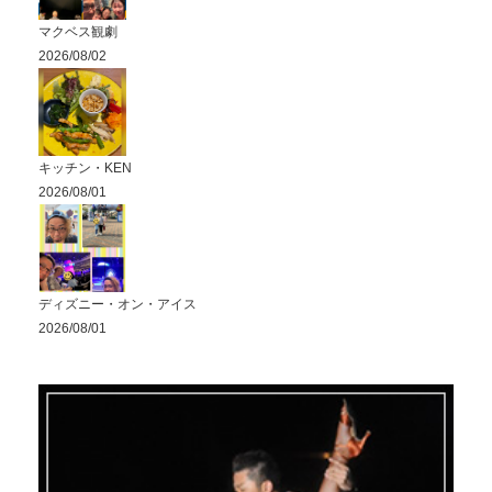
マクベス観劇
2026/08/02
キッチン・KEN
2026/08/01
ディズニー・オン・アイス
2026/08/01