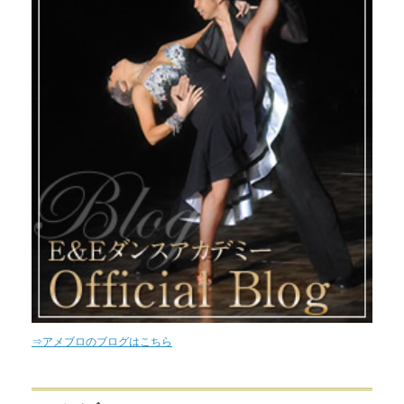
⇒アメブロのブログはこちら