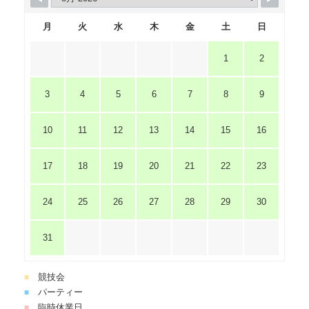
月
火
水
木
金
土
日
1
2
3
4
5
6
7
8
9
10
11
12
13
14
15
16
17
18
19
20
21
22
23
24
25
26
27
28
29
30
31
競技会
■
パーティー
■
臨時休業日
■