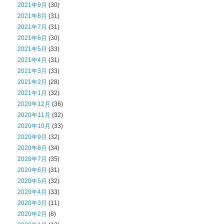
2021年9月
(30)
2021年8月
(31)
2021年7月
(31)
2021年6月
(30)
2021年5月
(33)
2021年4月
(31)
2021年3月
(33)
2021年2月
(28)
2021年1月
(32)
2020年12月
(36)
2020年11月
(32)
2020年10月
(33)
2020年9月
(32)
2020年8月
(34)
2020年7月
(35)
2020年6月
(31)
2020年5月
(32)
2020年4月
(33)
2020年3月
(11)
2020年2月
(8)