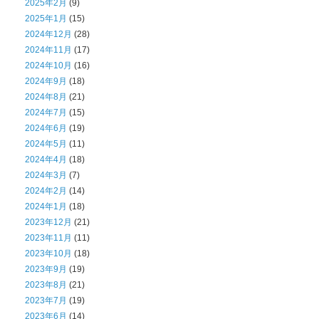
2025年2月
(9)
2025年1月
(15)
2024年12月
(28)
2024年11月
(17)
2024年10月
(16)
2024年9月
(18)
2024年8月
(21)
2024年7月
(15)
2024年6月
(19)
2024年5月
(11)
2024年4月
(18)
2024年3月
(7)
2024年2月
(14)
2024年1月
(18)
2023年12月
(21)
2023年11月
(11)
2023年10月
(18)
2023年9月
(19)
2023年8月
(21)
2023年7月
(19)
2023年6月
(14)