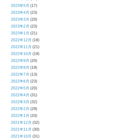
2023年5月
(17)
2023年4月
(23)
2023年3月
(20)
2023年2月
(23)
2023年1月
(21)
2022年12月
(18)
2022年11月
(21)
2022年10月
(19)
2022年9月
(20)
2022年8月
(19)
2022年7月
(13)
2022年6月
(23)
2022年5月
(20)
2022年4月
(31)
2022年3月
(32)
2022年2月
(29)
2022年1月
(33)
2021年12月
(32)
2021年11月
(30)
2021年10月
(31)